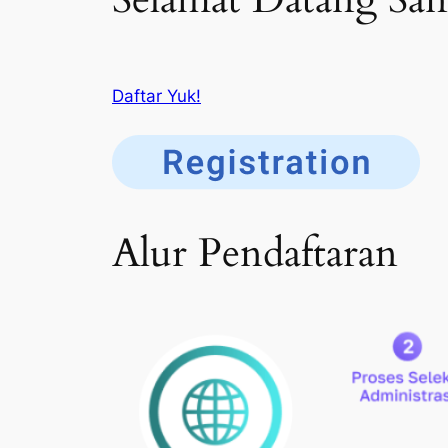
Daftar Yuk!
Alur Pendaftaran