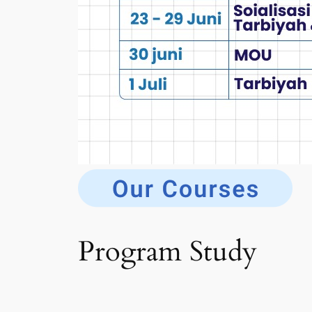
Program Study