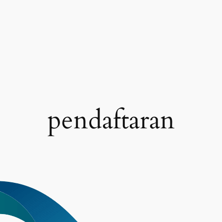
pendaftaran